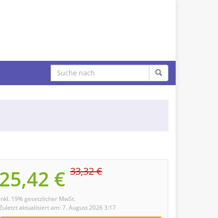
33,32 €
25,42 €
inkl. 19% gesetzlicher MwSt.
Zuletzt aktualisiert am: 7. August 2026 3:17