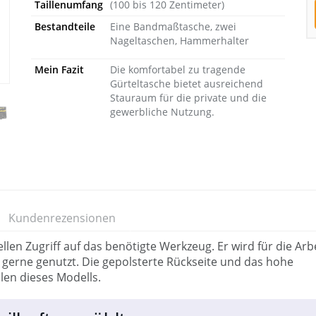
Taillenumfang
(100 bis 120 Zentimeter)
Bestandteile
Eine Bandmaßtasche, zwei
Nageltaschen, Hammerhalter
Mein Fazit
Die komfortabel zu tragende
Gürteltasche bietet ausreichend
Stauraum für die private und die
gewerbliche Nutzung.
Kundenrezensionen
en Zugriff auf das benötigte Werkzeug. Er wird für die Arb
gerne genutzt. Die gepolsterte Rückseite und das hohe
len dieses Modells.