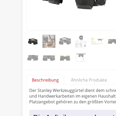
Beschreibung
Ähnliche Produkte
Der Stanley Werkzeuggürtel dient dem schnell
und Handwerkarbeiten im eigenen Haushalt 
Platzangebot gehören zu den größten Vortei