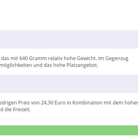
st das mit 640 Gramm relativ hohe Gewicht. Im Gegenzug
smöglichkeiten und das hohe Platzangebot.
edrigen Preis von 24,30 Euro in Kombination mit dem hohe
 die Freizeit.